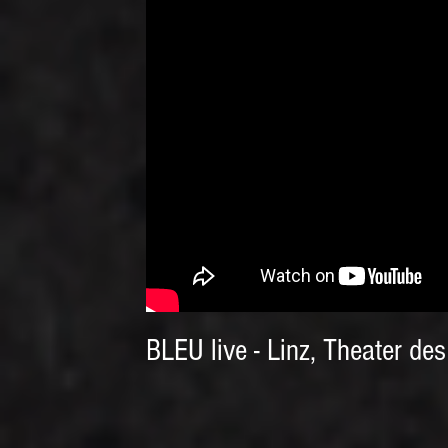
BLEU live - Linz, Theater de