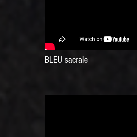
BLEU sacrale