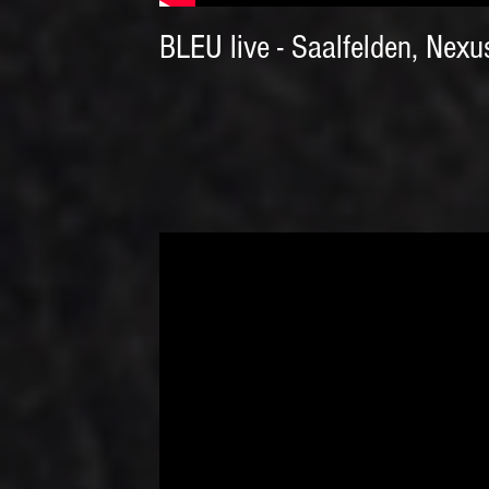
BLEU live - Saalfelden, Nexu