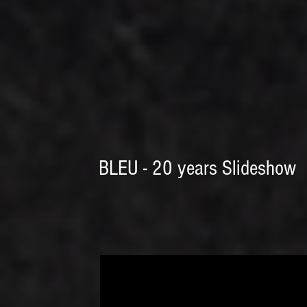
BLEU - 20 years Slideshow