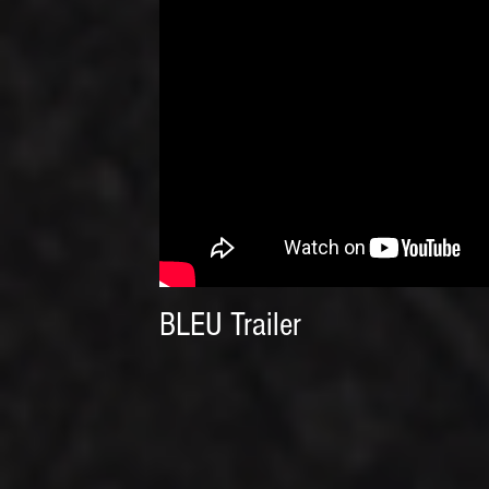
BLEU Trailer